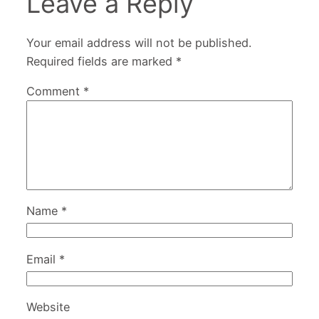
Leave a Reply
Your email address will not be published.
Required fields are marked
*
Comment
*
Name
*
Email
*
Website